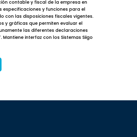
ión contable y fiscal de la empresa en
s especificaciones y funciones para el
o con las disposiciones fiscales vigentes.
 y gráficas que permiten evaluar el
tunamente las diferentes declaraciones
. Mantiene interfaz con los Sistemas Siigo