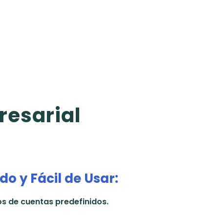
resarial
o y Fácil de Usar:
s de cuentas predefinidos.