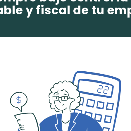
ble y fiscal de tu e