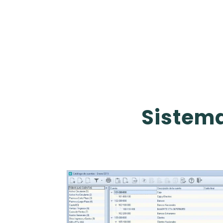
Sistema