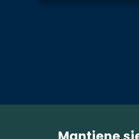
Mantiene si