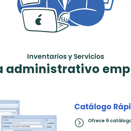
Inventarios y Servicios
 administrativo emp
Catálogo Rápid
Ofrece 9 catálogo
=