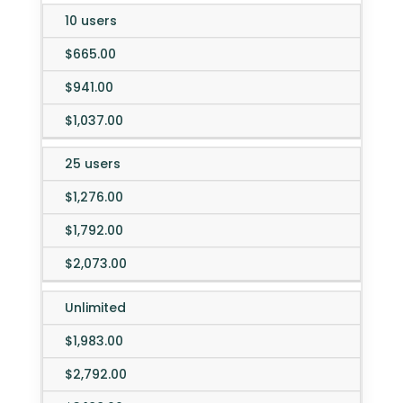
10 users
$665.00
$941.00
$1,037.00
25 users
$1,276.00
$1,792.00
$2,073.00
Unlimited
$1,983.00
$2,792.00