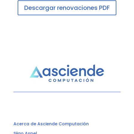
Descargar renovaciones PDF
Acerca de Asciende Computación
Siigo Aspel