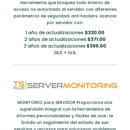
Herramienta que bloquea todo intento de
acceso no autorizado al servidor con diferentes
parámetros de seguridad, anti hackers. Licencia
por servidor con:
1 año de actualizaciones
$330.00
2 años de actualizaciones
$371.00
3 años de actualizaciones
$395.00
DLS + IVA
MONITOREO para SERVIDOR Proporciona una
supervisión integral con la herramienta de
informes personalizables y fáciles de usar, te
brinda un seguimiento del estado de sus
servicios y recursos para solucionar problemas