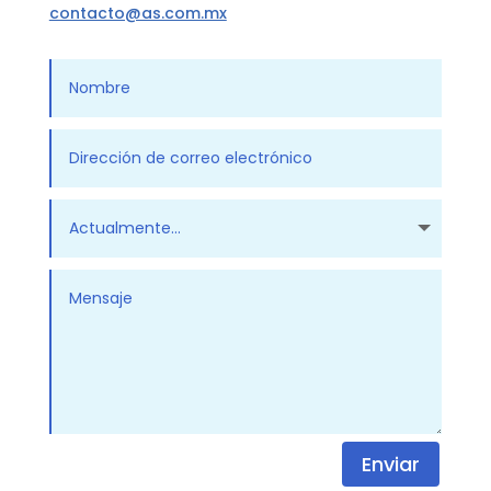
contacto@as.com.mx
Enviar