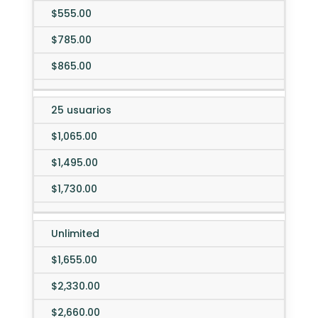
$555.00
$785.00
$865.00
25 usuarios
$1,065.00
$1,495.00
$1,730.00
Unlimited
$1,655.00
$2,330.00
$2,660.00