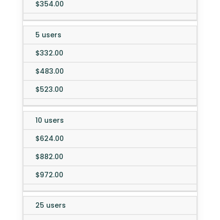
$354.00
5 users
$332.00
$483.00
$523.00
10 users
$624.00
$882.00
$972.00
25 users