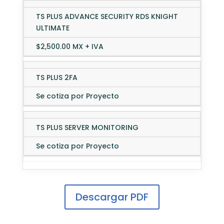
TS PLUS ADVANCE SECURITY RDS KNIGHT
ULTIMATE
$2,500.00 MX + IVA
TS PLUS 2FA
Se cotiza por Proyecto
TS PLUS SERVER MONITORING
Se cotiza por Proyecto
Descargar PDF