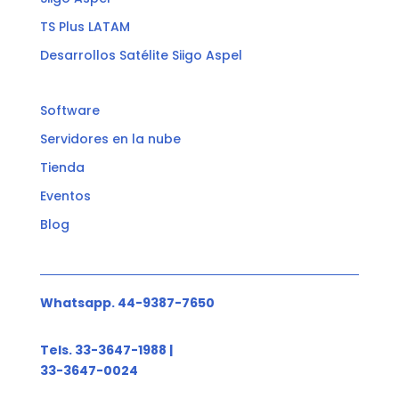
TS Plus LATAM
Desarrollos Satélite Siigo Aspel
Software
Servidores en la nube
Tienda
Eventos
Blog
Whatsapp. 44-9387-7650
Tels. 33-3647-1988 |
33-3647-0024