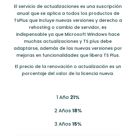
El servicio de actualizaciones es una suscripción
anual que se aplica a todos los productos de
TsPlus que incluye nuevas versiones y derecho a
rehosting o cambio de servidor, es
indispensable ya que Microsoft Windows hace
muchas actualizaciones y TS plus debe
adaptarse, además de las nuevas versiones por
mejoras en funcionalidades que libera TS Plus.
El precio de la renovación o actualización es un
porcentaje del valor de la licencia nueva.
1 Año
21%
2 Años
18%
3 Años
15%