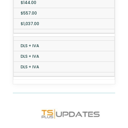
$144.00
$557.00
$1,037.00
DLS + IVA
DLS + IVA
DLS + IVA