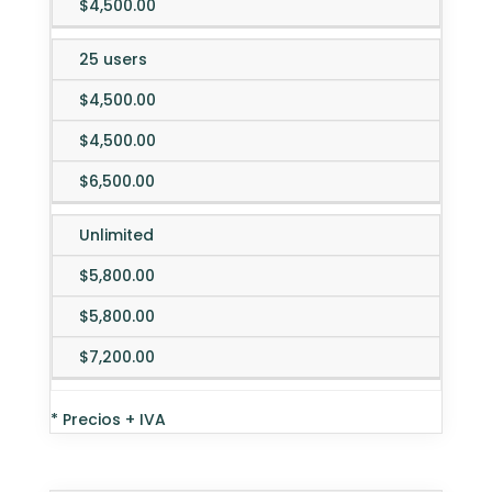
$4,500.00
25 users
$4,500.00
$4,500.00
$6,500.00
Unlimited
$5,800.00
$5,800.00
$7,200.00
* Precios + IVA