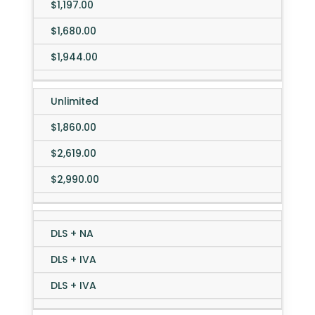
$1,197.00
$1,680.00
$1,944.00
Unlimited
$1,860.00
$2,619.00
$2,990.00
DLS + NA
DLS + IVA
DLS + IVA