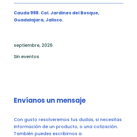
Cauda 998. Col. Jardines del Bosque,
Guadalajara, Jalisco.
septiembre, 2026
Sin eventos
Envíanos un mensaje
Con gusto resolveremos tus dudas, si necesitas
información de un producto, o una cotización.
También puedes escribirnos a