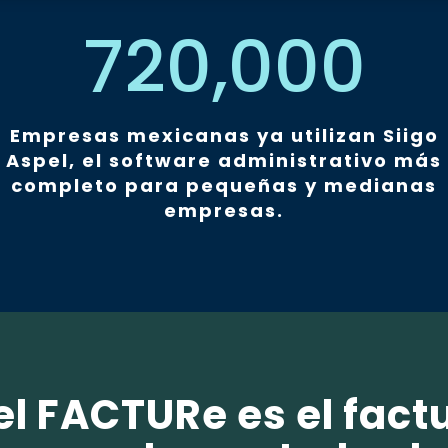
720,000
Empresas mexicanas ya utilizan Siigo
Aspel, el software administrativo más
completo para pequeñas y medianas
empresas.
el FACTURe es el fact