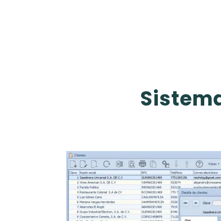
Sistema