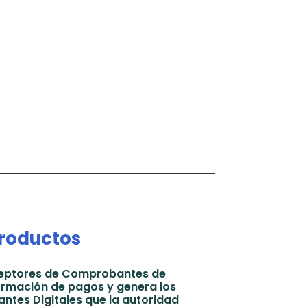
roductos
eceptores de Comprobantes de
ormación de pagos y genera los
tes Digitales que la autoridad