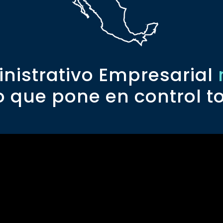
inistrativo Empresarial
o que pone en control to