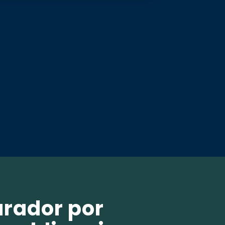
urador por