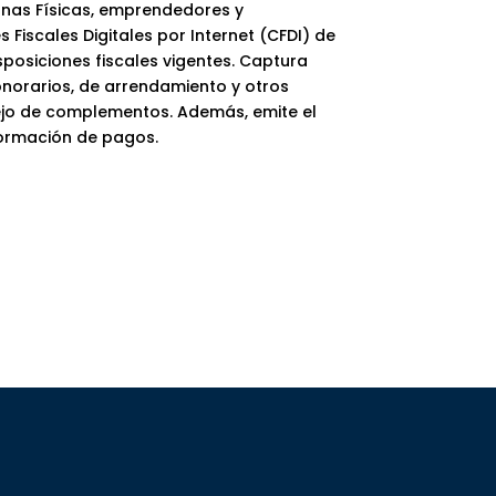
onas Físicas, emprendedores y
Fiscales Digitales por Internet (CFDI) de
posiciones fiscales vigentes. Captura
onorarios, de arrendamiento y otros
jo de complementos. Además, emite el
ormación de pagos.