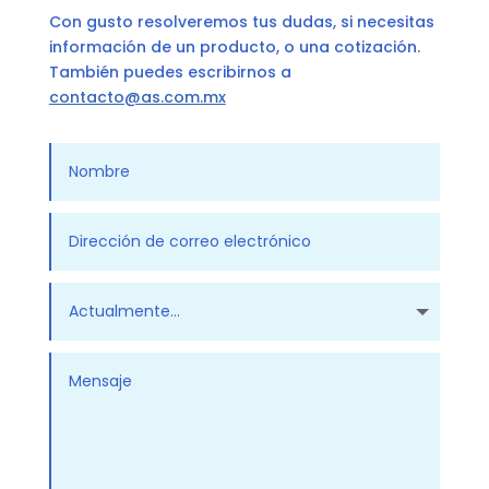
Con gusto resolveremos tus dudas, si necesitas
información de un producto, o una cotización.
También puedes escribirnos a
contacto@as.com.mx