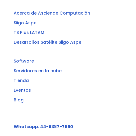
Acerca de Asciende Computación
Siigo Aspel
TS Plus LATAM
Desarrollos Satélite Siigo Aspel
Software
Servidores en la nube
Tienda
Eventos
Blog
Whatsapp. 44-9387-7650