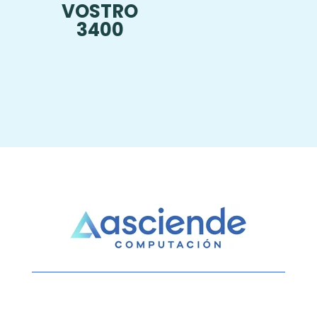
VOSTRO
3400