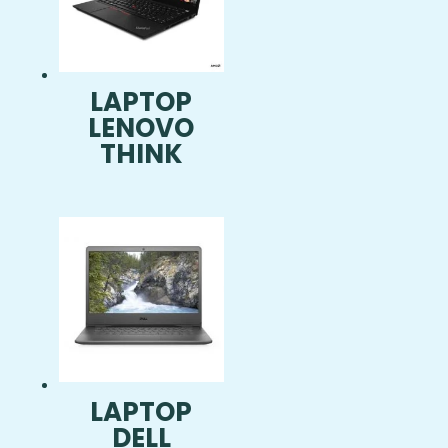
LAPTOP
LENOVO
THINK
LAPTOP
DELL