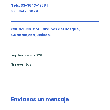
Tels. 33-3647-1988 |
33-3647-0024
Cauda 998. Col. Jardines del Bosque,
Guadalajara, Jalisco.
septiembre, 2026
Sin eventos
Envíanos un mensaje