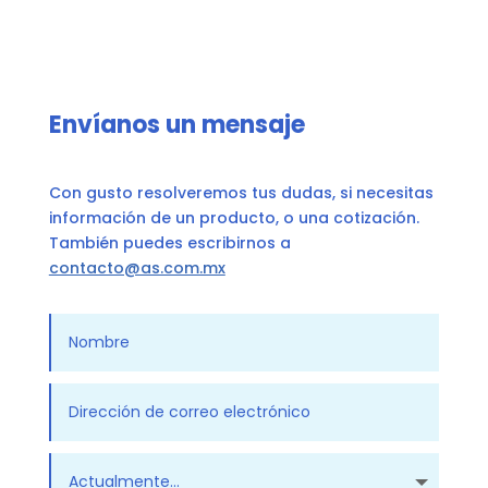
Envíanos un mensaje
Con gusto resolveremos tus dudas, si necesitas
información de un producto, o una cotización.
También puedes escribirnos a
contacto@as.com.mx