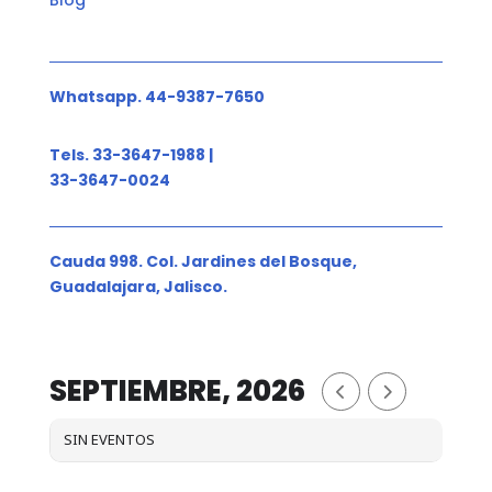
Blog
Whatsapp. 44-9387-7650
Tels. 33-3647-1988 |
33-3647-0024
Cauda 998. Col. Jardines del Bosque,
Guadalajara, Jalisco.
SEPTIEMBRE, 2026
SIN EVENTOS