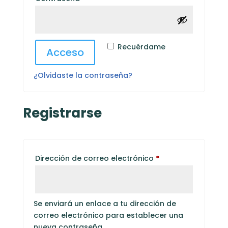
Recuérdame
Acceso
¿Olvidaste la contraseña?
Registrarse
Obligatorio
Dirección de correo electrónico
*
Se enviará un enlace a tu dirección de
correo electrónico para establecer una
nueva contraseña.