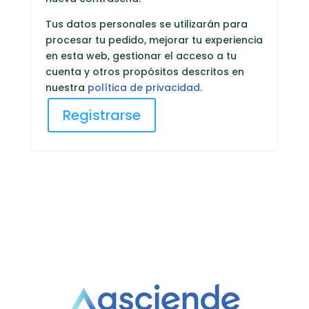
Tus datos personales se utilizarán para
procesar tu pedido, mejorar tu experiencia
en esta web, gestionar el acceso a tu
cuenta y otros propósitos descritos en
nuestra
política de privacidad
.
Registrarse