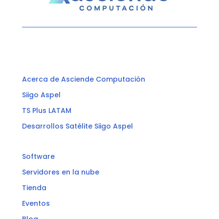
Acerca de Asciende Computación
Siigo Aspel
TS Plus LATAM
Desarrollos Satélite Siigo Aspel
Software
Servidores en la nube
Tienda
Eventos