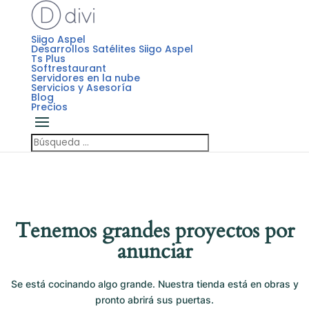
Siigo Aspel
Desarrollos Satélites Siigo Aspel
Ts Plus
Softrestaurant
Servidores en la nube
Servicios y Asesoría
Blog
Precios
Tenemos grandes proyectos por
anunciar
Se está cocinando algo grande. Nuestra tienda está en obras y
pronto abrirá sus puertas.