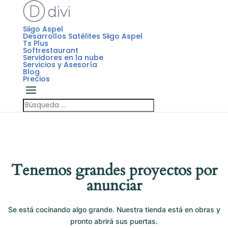
Siigo Aspel
Desarrollos Satélites Siigo Aspel
Ts Plus
Softrestaurant
Servidores en la nube
Servicios y Asesoría
Blog
Precios
Tenemos grandes proyectos por
anunciar
Se está cocinando algo grande. Nuestra tienda está en obras y
pronto abrirá sus puertas.