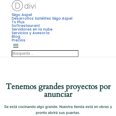
Siigo Aspel
Desarrollos Satélites Siigo Aspel
Ts Plus
Softrestaurant
Servidores en la nube
Servicios y Asesoría
Blog
Precios
Tenemos grandes proyectos por
anunciar
Se está cocinando algo grande. Nuestra tienda está en obras y
pronto abrirá sus puertas.