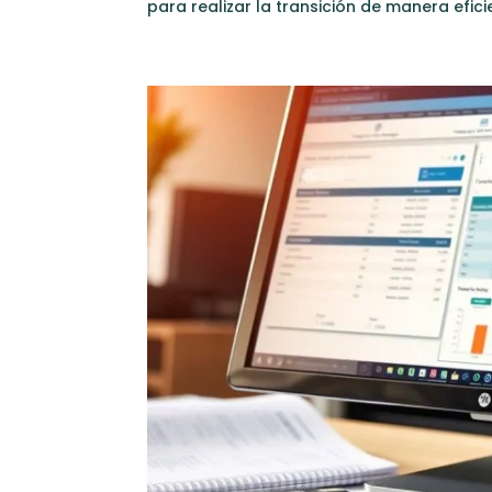
para realizar la transición de manera efici