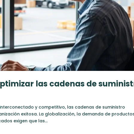
ptimizar las cadenas de suminist
nterconectado y competitivo, las cadenas de suministro
ganización exitosa. La globalización, la demanda de producto
ados exigen que las...