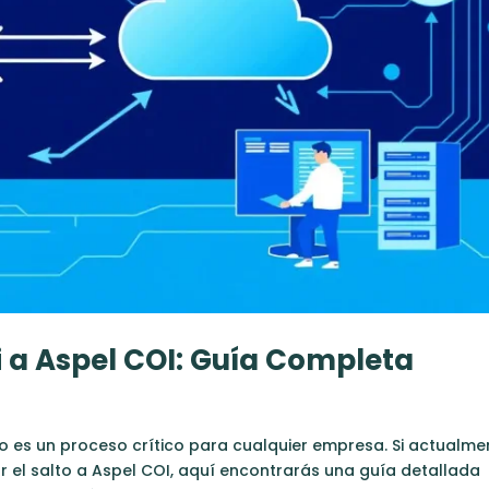
 a Aspel COI: Guía Completa
o es un proceso crítico para cualquier empresa. Si actualme
r el salto a Aspel COI, aquí encontrarás una guía detallada