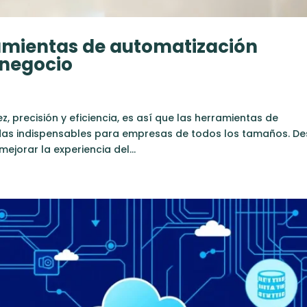
amientas de automatización
 negocio
, precisión y eficiencia, es así que las herramientas de
adas indispensables para empresas de todos los tamaños. D
ejorar la experiencia del...