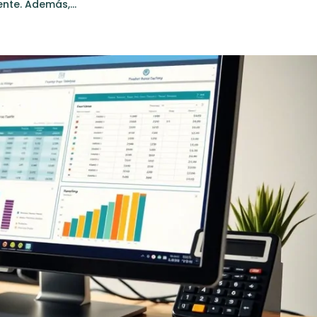
ente. Además,...