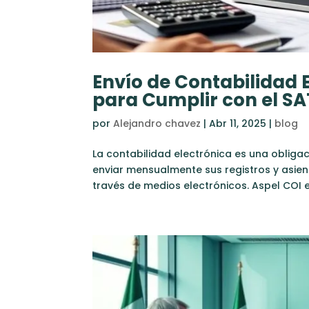
Envío de Contabilidad 
para Cumplir con el SA
por
Alejandro chavez
|
Abr 11, 2025
|
blog
La contabilidad electrónica es una obligac
enviar mensualmente sus registros y asient
través de medios electrónicos. Aspel COI e