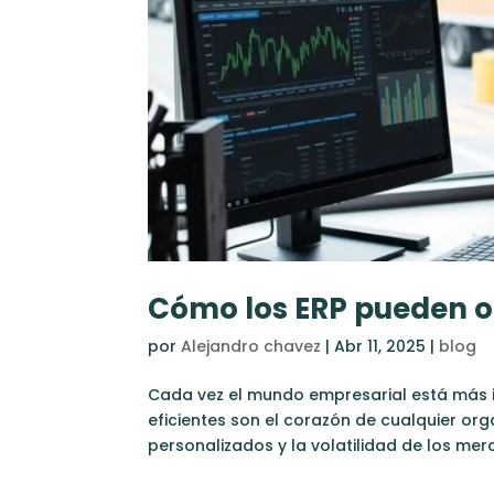
Cómo los ERP pueden o
por
Alejandro chavez
|
Abr 11, 2025
|
blog
Cada vez el mundo empresarial está más i
eficientes son el corazón de cualquier or
personalizados y la volatilidad de los merc