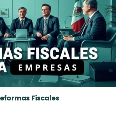
Reformas Fiscales