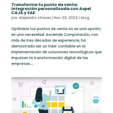
Transforma tu punto de venta:
Integración personalizada con Aspel
CAJA y SAE
por
Alejandro chavez
|
Nov 20, 2024
|
blog
Optimizar los puntos de venta no es una opción,
es una necesidad. Asciende Computación, con
más de tres décadas de experiencia, ha
demostrado ser un líder confiable en la
implementación de soluciones tecnológicas que
impulsan la transformación digital de las
empresas....