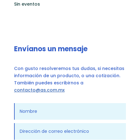
Sin eventos
Envíanos un mensaje
Con gusto resolveremos tus dudas, si necesitas
información de un producto, o una cotización.
También puedes escribirnos a
contacto@as.com.mx