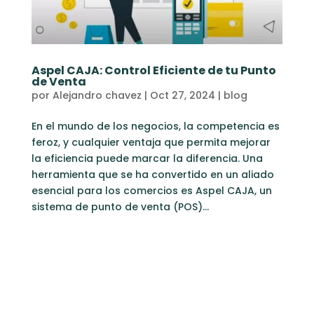
Aspel CAJA: Control Eficiente de tu Punto
de Venta
por
Alejandro chavez
|
Oct 27, 2024
|
blog
En el mundo de los negocios, la competencia es
feroz, y cualquier ventaja que permita mejorar
la eficiencia puede marcar la diferencia. Una
herramienta que se ha convertido en un aliado
esencial para los comercios es Aspel CAJA, un
sistema de punto de venta (POS)...