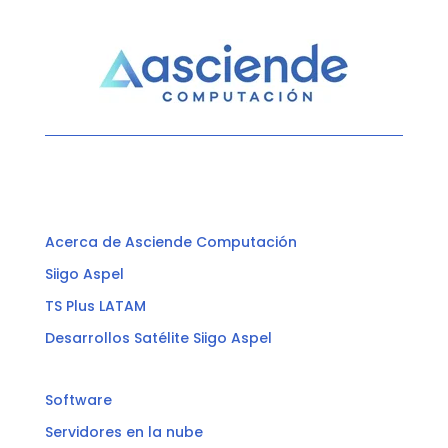
Acerca de Asciende Computación
Siigo Aspel
TS Plus LATAM
Desarrollos Satélite Siigo Aspel
Software
Servidores en la nube