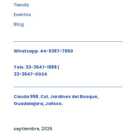
Tienda
Eventos
Blog
Whatsapp. 44-9387-7650
Tels. 33-3647-1988 |
33-3647-0024
Cauda 998. Col. Jardines del Bosque,
Guadalajara, Jalisco.
septiembre, 2026