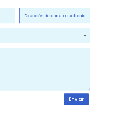
Enviar