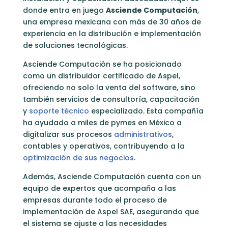
donde entra en juego
Asciende Computación
,
una empresa mexicana con más de 30 años de
experiencia en la distribución e implementación
de soluciones tecnológicas.
Asciende Computación se ha posicionado
como un distribuidor certificado de Aspel,
ofreciendo no solo la venta del software, sino
también servicios de consultoría, capacitación
y
soporte técnico
especializado. Esta compañía
ha ayudado a miles de pymes en México a
digitalizar sus procesos
administrativos
,
contables y operativos, contribuyendo a la
optimización de sus negocios
.
Además, Asciende Computación cuenta con un
equipo de expertos que acompaña a las
empresas durante todo el proceso de
implementación de Aspel SAE, asegurando que
el sistema se ajuste a las necesidades