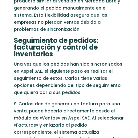
producto similar al vendido en Mercado Libre y
generando el pedido manualmente en el
sistema. Esta flexibilidad asegura que las
empresas no pierdan ventas debido a
problemas de sincronización.
Seguimiento de pedidos:
facturación y control de
inventarios
Una vez que los pedidos han sido sincronizados
en Aspel SAE, el siguiente paso es realizar el
seguimiento de estos. Carlos tiene varias
opciones dependiendo del tipo de seguimiento
que quiera dar a sus pedidos.
Si Carlos decide generar una factura para una
venta, puede hacerlo directamente desde el
módulo de «Ventas» en Aspel SAE. Al seleccionar
«Facturas» y enlazarla al pedido
correspondiente, el sistema actualiza