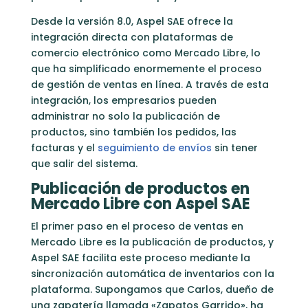
Desde la versión 8.0, Aspel SAE ofrece la
integración directa con plataformas de
comercio electrónico como Mercado Libre, lo
que ha simplificado enormemente el proceso
de gestión de ventas en línea. A través de esta
integración, los empresarios pueden
administrar no solo la publicación de
productos, sino también los pedidos, las
facturas y el
seguimiento de envíos
sin tener
que salir del sistema.
Publicación de productos en
Mercado Libre con Aspel SAE
El primer paso en el proceso de ventas en
Mercado Libre es la publicación de productos, y
Aspel SAE facilita este proceso mediante la
sincronización automática de inventarios con la
plataforma. Supongamos que Carlos, dueño de
una zapatería llamada «Zapatos Garrido», ha