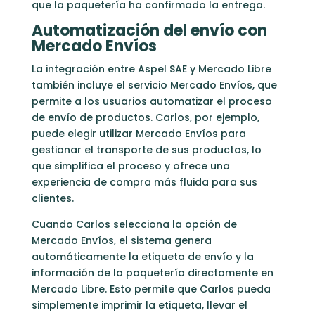
que la paquetería ha confirmado la entrega.
Automatización del envío con
Mercado Envíos
La integración entre Aspel SAE y Mercado Libre
también incluye el servicio Mercado Envíos, que
permite a los usuarios automatizar el proceso
de envío de productos. Carlos, por ejemplo,
puede elegir utilizar Mercado Envíos para
gestionar el transporte de sus productos, lo
que simplifica el proceso y ofrece una
experiencia de compra más fluida para sus
clientes.
Cuando Carlos selecciona la opción de
Mercado Envíos, el sistema genera
automáticamente la etiqueta de envío y la
información de la paquetería directamente en
Mercado Libre. Esto permite que Carlos pueda
simplemente imprimir la etiqueta, llevar el