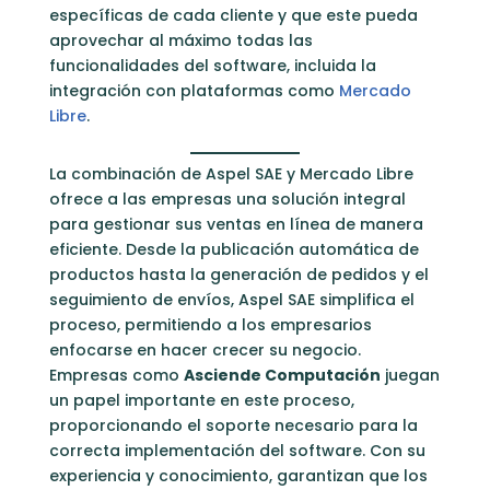
específicas de cada cliente y que este pueda
aprovechar al máximo todas las
funcionalidades del software, incluida la
integración con plataformas como
Mercado
Libre
.
La combinación de Aspel SAE y Mercado Libre
ofrece a las empresas una solución integral
para gestionar sus ventas en línea de manera
eficiente. Desde la publicación automática de
productos hasta la generación de pedidos y el
seguimiento de envíos, Aspel SAE simplifica el
proceso, permitiendo a los empresarios
enfocarse en hacer crecer su negocio.
Empresas como
Asciende Computación
juegan
un papel importante en este proceso,
proporcionando el soporte necesario para la
correcta implementación del software. Con su
experiencia y conocimiento, garantizan que los