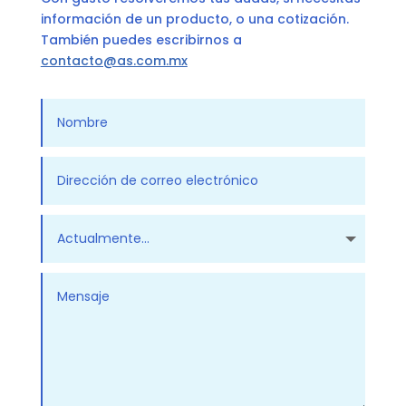
información de un producto, o una cotización.
También puedes escribirnos a
contacto@as.com.mx