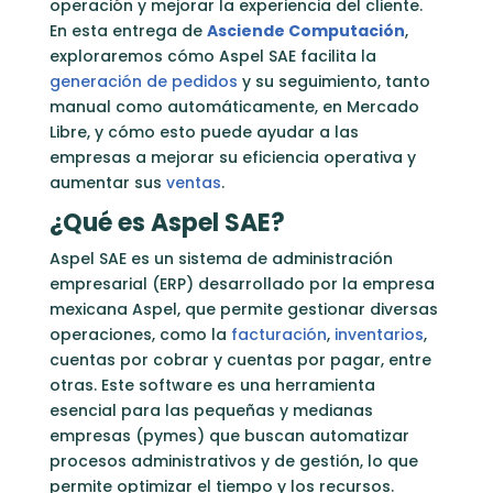
operación y mejorar la experiencia del cliente.
En esta entrega de
Asciende Computación
,
exploraremos cómo Aspel SAE facilita la
generación de pedidos
y su seguimiento, tanto
manual como automáticamente, en Mercado
Libre, y cómo esto puede ayudar a las
empresas a mejorar su eficiencia operativa y
aumentar sus
ventas
.
¿Qué es Aspel SAE?
Aspel SAE es un sistema de administración
empresarial (ERP) desarrollado por la empresa
mexicana Aspel, que permite gestionar diversas
operaciones, como la
facturación
,
inventarios
,
cuentas por cobrar y cuentas por pagar, entre
otras. Este software es una herramienta
esencial para las pequeñas y medianas
empresas (pymes) que buscan automatizar
procesos administrativos y de gestión, lo que
permite optimizar el tiempo y los recursos.