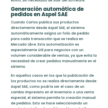
envío, sin necesidad de salir del software.
Generación automática de
pedidos en Aspel SAE
Cuando Carlos publica sus productos
directamente desde Aspel SAE, el sistema
automáticamente asigna un folio de pedido
para cada transacción que se realiza en
Mercado Libre. Esta automatización es
especialmente útil para negocios con un
volumen considerable de ventas, ya que evita la
necesidad de crear pedidos manualmente en el
sistema.
En aquellos casos en los que la publicación de
los productos no se realiza directamente desde
Aspel SAE, como podría ser el caso de un
cambio imprevisto en el inventario o una venta
especial, el sistema permite la creación manual
de pedidos. Esto se hace seleccionando un