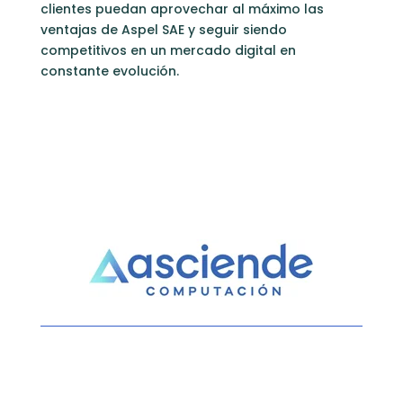
clientes puedan aprovechar al máximo las
ventajas de Aspel SAE y seguir siendo
competitivos en un mercado digital en
constante evolución.