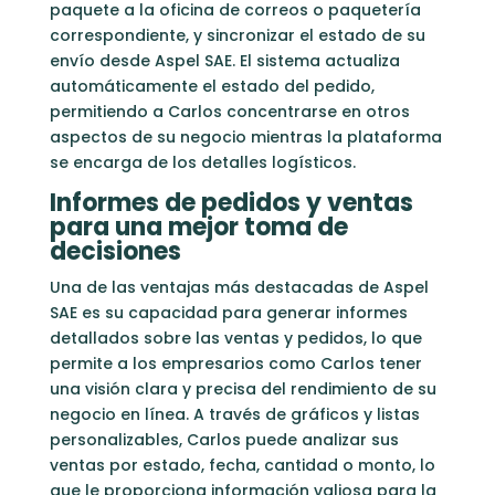
paquete a la oficina de correos o paquetería
correspondiente, y sincronizar el estado de su
envío desde Aspel SAE. El sistema actualiza
automáticamente el estado del pedido,
permitiendo a Carlos concentrarse en otros
aspectos de su negocio mientras la plataforma
se encarga de los detalles logísticos.
Informes de pedidos y ventas
para una mejor toma de
decisiones
Una de las ventajas más destacadas de Aspel
SAE es su capacidad para generar informes
detallados sobre las ventas y pedidos, lo que
permite a los empresarios como Carlos tener
una visión clara y precisa del rendimiento de su
negocio en línea. A través de gráficos y listas
personalizables, Carlos puede analizar sus
ventas por estado, fecha, cantidad o monto, lo
que le proporciona información valiosa para la