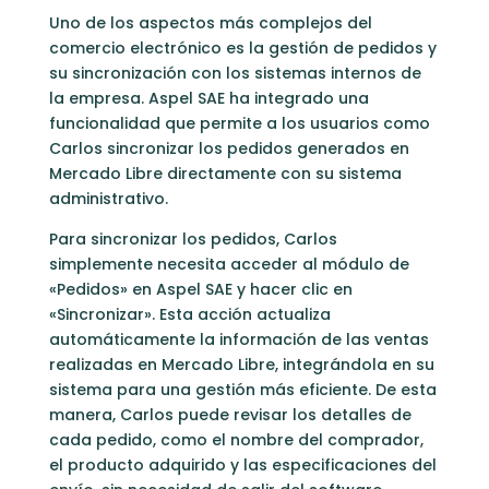
Uno de los aspectos más complejos del
comercio electrónico es la gestión de pedidos y
su sincronización con los sistemas internos de
la empresa. Aspel SAE ha integrado una
funcionalidad que permite a los usuarios como
Carlos sincronizar los pedidos generados en
Mercado Libre directamente con su sistema
administrativo.
Para sincronizar los pedidos, Carlos
simplemente necesita acceder al módulo de
«Pedidos» en Aspel SAE y hacer clic en
«Sincronizar». Esta acción actualiza
automáticamente la información de las ventas
realizadas en Mercado Libre, integrándola en su
sistema para una gestión más eficiente. De esta
manera, Carlos puede revisar los detalles de
cada pedido, como el nombre del comprador,
el producto adquirido y las especificaciones del