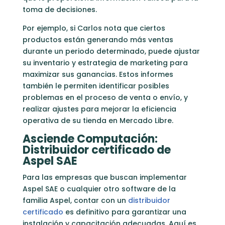
toma de decisiones.
Por ejemplo, si Carlos nota que ciertos
productos están generando más ventas
durante un periodo determinado, puede ajustar
su inventario y estrategia de marketing para
maximizar sus ganancias. Estos informes
también le permiten identificar posibles
problemas en el proceso de venta o envío, y
realizar ajustes para mejorar la eficiencia
operativa de su tienda en Mercado Libre.
Asciende Computación:
Distribuidor certificado de
Aspel SAE
Para las empresas que buscan implementar
Aspel SAE o cualquier otro software de la
familia Aspel, contar con un
distribuidor
certificado
es definitivo para garantizar una
instalación y capacitación adecuadas. Aquí es