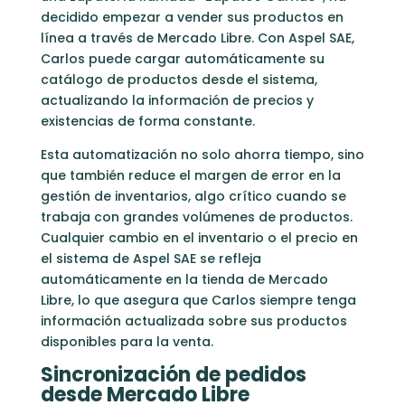
decidido empezar a vender sus productos en
línea a través de Mercado Libre. Con Aspel SAE,
Carlos puede cargar automáticamente su
catálogo de productos desde el sistema,
actualizando la información de precios y
existencias de forma constante.
Esta automatización no solo ahorra tiempo, sino
que también reduce el margen de error en la
gestión de inventarios, algo crítico cuando se
trabaja con grandes volúmenes de productos.
Cualquier cambio en el inventario o el precio en
el sistema de Aspel SAE se refleja
automáticamente en la tienda de Mercado
Libre, lo que asegura que Carlos siempre tenga
información actualizada sobre sus productos
disponibles para la venta.
Sincronización de pedidos
desde Mercado Libre