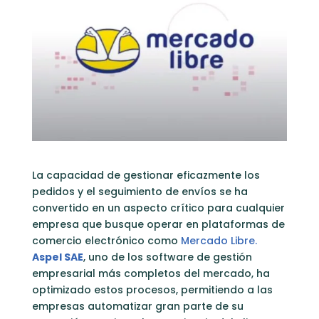
La capacidad de gestionar eficazmente los
pedidos y el seguimiento de envíos se ha
convertido en un aspecto crítico para cualquier
empresa que busque operar en plataformas de
comercio electrónico como
Mercado Libre.
Aspel SAE
, uno de los software de gestión
empresarial más completos del mercado, ha
optimizado estos procesos, permitiendo a las
empresas automatizar gran parte de su