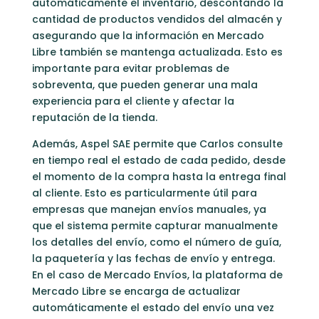
automáticamente el inventario, descontando la
cantidad de productos vendidos del almacén y
asegurando que la información en Mercado
Libre también se mantenga actualizada. Esto es
importante para evitar problemas de
sobreventa, que pueden generar una mala
experiencia para el cliente y afectar la
reputación de la tienda.
Además, Aspel SAE permite que Carlos consulte
en tiempo real el estado de cada pedido, desde
el momento de la compra hasta la entrega final
al cliente. Esto es particularmente útil para
empresas que manejan envíos manuales, ya
que el sistema permite capturar manualmente
los detalles del envío, como el número de guía,
la paquetería y las fechas de envío y entrega.
En el caso de Mercado Envíos, la plataforma de
Mercado Libre se encarga de actualizar
automáticamente el estado del envío una vez